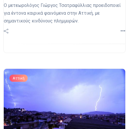
Ο μετεωρολόγος Γιώργος Τσατραφύλλιας προειδοποιεί
για έντονα καιρικά φαινόμενα στην Αττική, με
σημαντικούς κινδύνους πλημμυρών.
Αττική