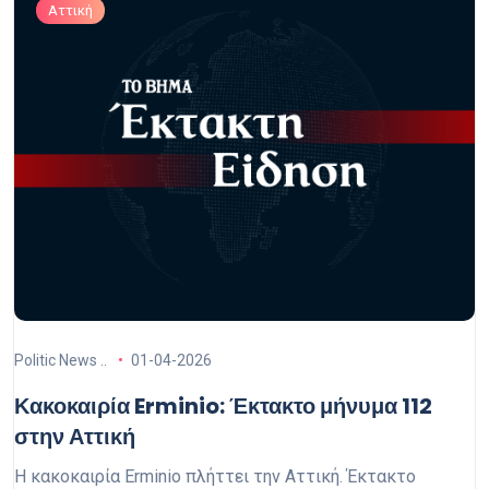
Αττική
Politic News ..
01-04-2026
Κακοκαιρία Erminio: Έκτακτο μήνυμα 112
στην Αττική
Η κακοκαιρία Erminio πλήττει την Αττική. Έκτακτο