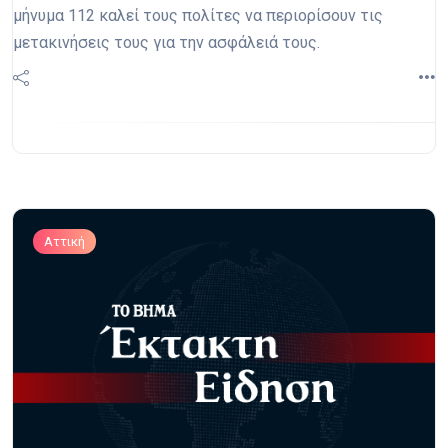
μήνυμα 112 καλεί τους πολίτες να περιορίσουν τις
μετακινήσεις τους για την ασφάλειά τους.
Αττική