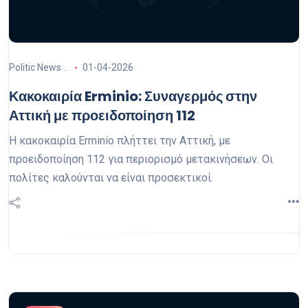
Politic News ..
01-04-2026
Κακοκαιρία Erminio: Συναγερμός στην
Αττική με προειδοποίηση 112
Η κακοκαιρία Erminio πλήττει την Αττική, με
προειδοποίηση 112 για περιορισμό μετακινήσεων. Οι
πολίτες καλούνται να είναι προσεκτικοί.