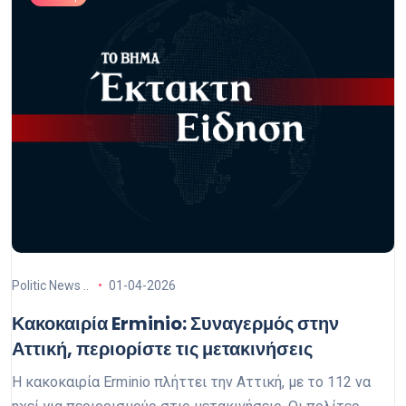
Politic News ..
01-04-2026
Κακοκαιρία Erminio: Συναγερμός στην
Αττική, περιορίστε τις μετακινήσεις
Η κακοκαιρία Erminio πλήττει την Αττική, με το 112 να