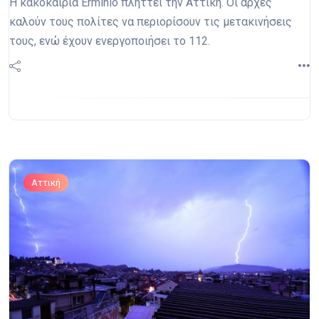
Η κακοκαιρία Erminio πλήττει την Αττική. Οι αρχές
καλούν τους πολίτες να περιορίσουν τις μετακινήσεις
τους, ενώ έχουν ενεργοποιήσει το 112.
Αττική