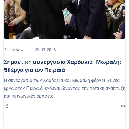
Politic News ..
26-03-2026
Σημαντική συνεργασία Χαρδαλιά-Μώραλη:
51 έργα για τον Πειραιά
Η συνεργασία των Χαρδαλιά και Μώραλη φέρνει 51 νέα
έργα στον Πειραιά, ενδυναμώνοντας την τοπική ανάπτυξη
και κοινωνικές δράσεις.