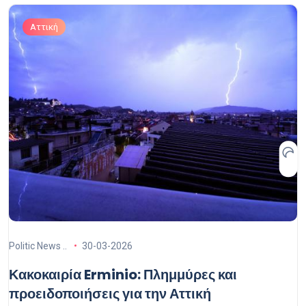
Αττική
Politic News ..
30-03-2026
Κακοκαιρία Erminio: Πλημμύρες και
προειδοποιήσεις για την Αττική