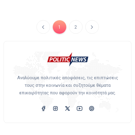
1
2
Αναλύουμε πολιτικές αποφάσεις, τις επιπτώσεις
τους στην κοινωνία και συζητούμε θέματα
επικαιρότητας που αφορούν την κοινότητά μας.