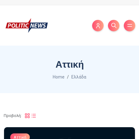
Αττική
Home
Ελλάδα
Προβολή:
Αττική