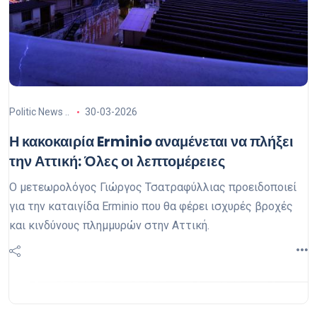
Politic News ..
30-03-2026
Η κακοκαιρία Erminio αναμένεται να πλήξει
την Αττική: Όλες οι λεπτομέρειες
Ο μετεωρολόγος Γιώργος Τσατραφύλλιας προειδοποιεί
για την καταιγίδα Erminio που θα φέρει ισχυρές βροχές
και κινδύνους πλημμυρών στην Αττική.