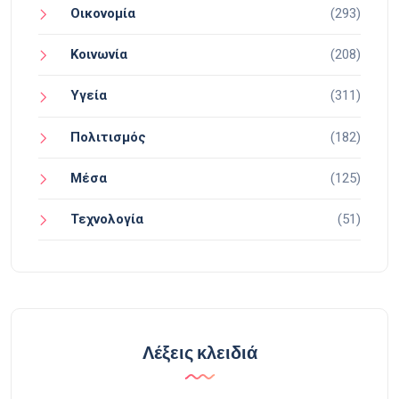
Οικονομία
(293)
Κοινωνία
(208)
Υγεία
(311)
Πολιτισμός
(182)
Μέσα
(125)
Τεχνολογία
(51)
Λέξεις κλειδιά