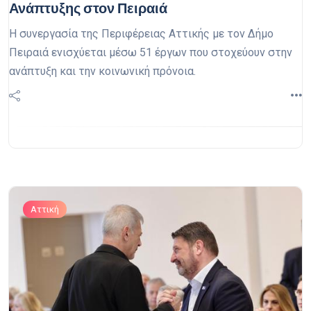
Ανάπτυξης στον Πειραιά
Η συνεργασία της Περιφέρειας Αττικής με τον Δήμο
Πειραιά ενισχύεται μέσω 51 έργων που στοχεύουν στην
ανάπτυξη και την κοινωνική πρόνοια.
Αττική