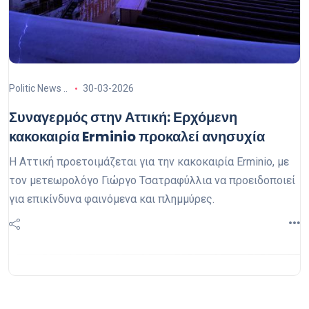
Politic News ..
30-03-2026
Συναγερμός στην Αττική: Ερχόμενη
κακοκαιρία Erminio προκαλεί ανησυχία
Η Αττική προετοιμάζεται για την κακοκαιρία Erminio, με
τον μετεωρολόγο Γιώργο Τσατραφύλλια να προειδοποιεί
για επικίνδυνα φαινόμενα και πλημμύρες.