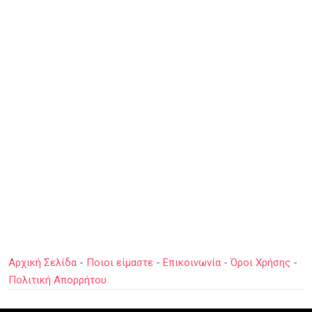
Αρχική Σελίδα
-
Ποιοι είμαστε
-
Επικοινωνία
-
Όροι Χρήσης
-
Πολιτική Απορρήτου