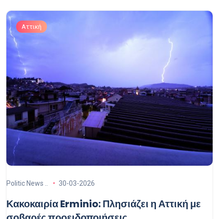
Αττική
Politic News ..
30-03-2026
Κακοκαιρία Erminio: Πλησιάζει η Αττική με
σοβαρές προειδοποιήσεις