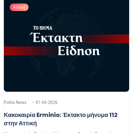
Αττική
Politic News ..
01-04-2026
Κακοκαιρία Erminio: Έκτακτο μήνυμα 112
στην Αττική