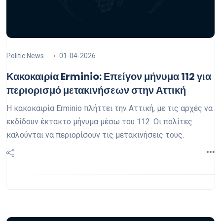
Politic News ..
01-04-2026
Κακοκαιρία Erminio: Επείγον μήνυμα 112 για
περιορισμό μετακινήσεων στην Αττική
Η κακοκαιρία Erminio πλήττει την Αττική, με τις αρχές να
εκδίδουν έκτακτο μήνυμα μέσω του 112. Οι πολίτες
καλούνται να περιορίσουν τις μετακινήσεις τους.