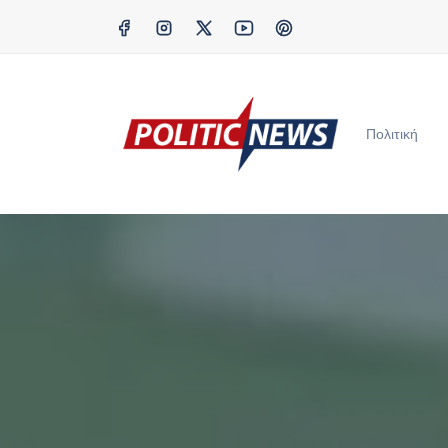
Πολιτική