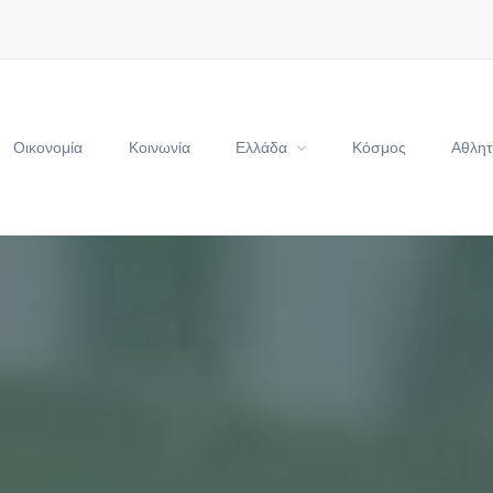
Οικονομία
Κοινωνία
Ελλάδα
Κόσμος
Αθλητ