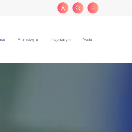
ικά
Αυτοκίνητα
Τεχνολογία
Υγεία