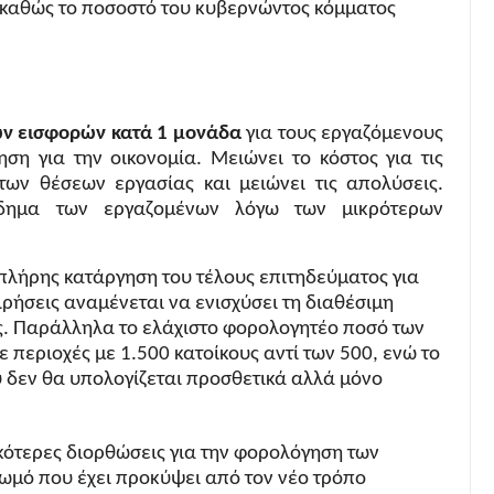
, καθώς το ποσοστό του κυβερνώντος κόμματος
ών εισφορών κατά 1 μονάδα
για τους εργαζόμενους
νηση για την οικονομία. Μειώνει το κόστος για τις
 των θέσεων εργασίας και μειώνει τις απολύσεις.
όδημα των εργαζομένων λόγω των μικρότερων
πλήρης κατάργηση του τέλους επιτηδεύματος για
ρήσεις αναμένεται να ενισχύσει τη διαθέσιμη
ς. Παράλληλα το ελάχιστο φορολογητέο ποσό των
περιοχές με 1.500 κατοίκους αντί των 500, ενώ το
υ δεν θα υπολογίζεται προσθετικά αλλά μόνο
κότερες διορθώσεις για την φορολόγηση των
ωμό που έχει προκύψει από τον νέο τρόπο