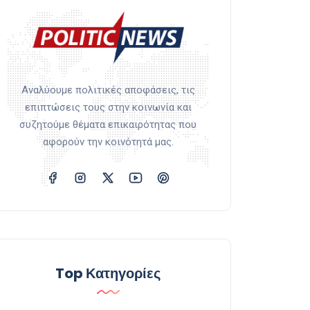
Αναλύουμε πολιτικές αποφάσεις, τις
επιπτώσεις τους στην κοινωνία και
συζητούμε θέματα επικαιρότητας που
αφορούν την κοινότητά μας.
Top Κατηγορίες