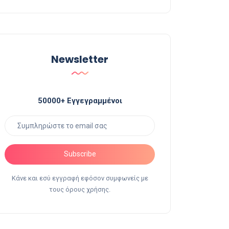
Newsletter
50000+ Εγγεγραμμένοι
Subscribe
Κάνε και εσύ εγγραφή εφόσον συμφωνείς με
τους όρους χρήσης.