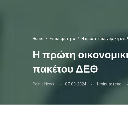
Home
Επικαιρότητα
Η πρώτη οικονομική ανά
Η πρώτη οικονομικ
πακέτου ΔΕΘ
Politic News
07-09-2024
1 minute read