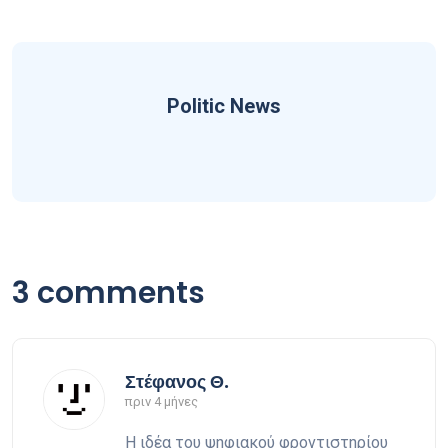
Politic News
3 comments
Στέφανος Θ.
πριν 4 μήνες
Η ιδέα του ψηφιακού φροντιστηρίου