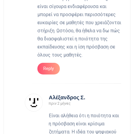
είναι σίγουρα ενδιαφέρουσα και
μπορεί να προσφέρει περισσότερες
ευκαιρίες σε μαθητές που χρειάζονται
στήριξη. Ωστόσο, θα ήθελα να δω πώς
θα διασφαλιστεί η ποιότητα της
εκπαίδευσης και η ίση πρόσβαση σε
όλους τους μαθητές.
Reply
Αλέξανδρος Σ.
πριν 2 μήνες
Είναι αλήθεια ότι η ποιότητα και
η πρόσβαση είναι κρίσιμα
ζητήματα. Η ιδέα του ψηφιακού