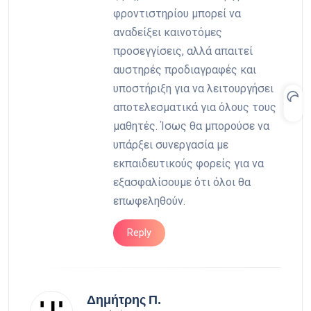
φροντιστηρίου μπορεί να
αναδείξει καινοτόμες
προσεγγίσεις, αλλά απαιτεί
αυστηρές προδιαγραφές και
υποστήριξη για να λειτουργήσει
αποτελεσματικά για όλους τους
μαθητές. Ίσως θα μπορούσε να
υπάρξει συνεργασία με
εκπαιδευτικούς φορείς για να
εξασφαλίσουμε ότι όλοι θα
επωφεληθούν.
Reply
Δημήτρης Π.