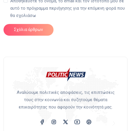
Αποθηκεύστε το όνομα, το email και τον ιστότοπό μου σε
αυτό το πρόγραμμα περιήγησης για την επόμενη φορά που
θα σχολιάσω
Σχόλια άρθρων
Αναλύουμε πολιτικές αποφάσεις, τις επιπτώσεις
τους στην κοινωνία και συζητούμε θέματα
επικαιρότητας που αφορούν την κοινότητά μας.