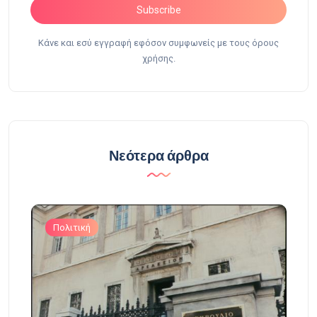
Subscribe
Κάνε και εσύ εγγραφή εφόσον συμφωνείς με τους όρους
χρήσης.
Νεότερα άρθρα
Πολιτική