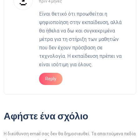
πριν 4 μήνες
Είναι θετικό ότι προωθείται η
ψηφιοποίηση στην εκπαίδευση, αλλά
θα ήθελα να δω και συγκεκριμένα
μέτρα για τη στήριξη των μαθητών
που δεν έχουν πρόσβαση σε
τεχνολογία. Η εκπαίδευση πρέπει να
είναι ισότιμη για όλους.
Reply
Αφήστε ένα σχόλιο
Η διεύθυνση email σας δεν θα δημοσιευθεί. Τα απαιτούμενα πεδία