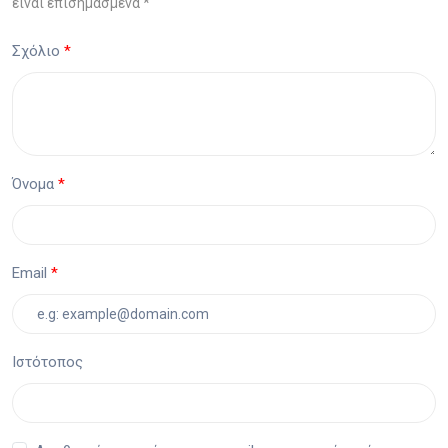
είναι επισημασμένα *
Σχόλιο
Όνομα
Email
Ιστότοπος