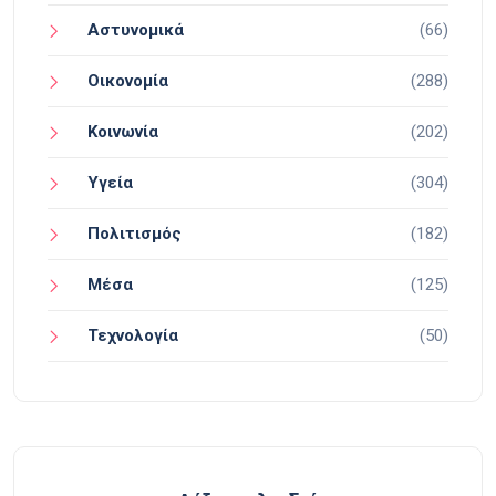
Αστυνομικά
(66)
Οικονομία
(288)
Κοινωνία
(202)
Υγεία
(304)
Πολιτισμός
(182)
Μέσα
(125)
Τεχνολογία
(50)