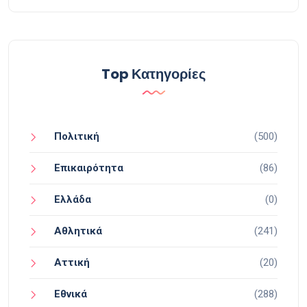
Top Κατηγορίες
Πολιτική
(500)
Επικαιρότητα
(86)
Ελλάδα
(0)
Αθλητικά
(241)
Αττική
(20)
Εθνικά
(288)