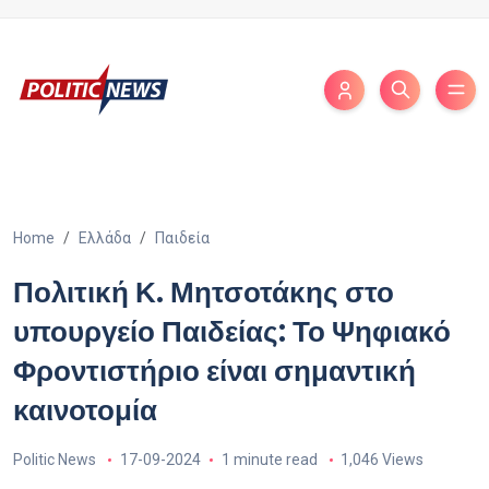
Home
Ελλάδα
Παιδεία
Πολιτική Κ. Μητσοτάκης στο
υπουργείο Παιδείας: Το Ψηφιακό
Φροντιστήριο είναι σημαντική
καινοτομία
Politic News
17-09-2024
1 minute read
1,046 Views