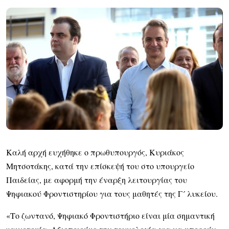
Καλή αρχή ευχήθηκε ο πρωθυπουργός, Κυριάκος
Μητσοτάκης, κατά την επίσκεψή του στο υπουργείο
Παιδείας, με αφορμή την έναρξη λειτουργίας του
Ψηφιακού Φροντιστηρίου για τους μαθητές της Γ´ λυκείου.
«Το ζωντανό, Ψηφιακό Φροντιστήριο είναι μία σημαντική